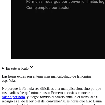
En este artículo
Las horas extras son el tema más mal calculado de la nómina
española.
No porque la fórmula sea difícil, es una multiplicación, sino porque
casi nadie sabe qué número usar. Primero necesitas conocer tu
salario por hora
, y luego: ¿divido el salario anual o el mensual? ¿El
recargo es el de la ley o el del convenio? ¿Las horas que hizo Laura