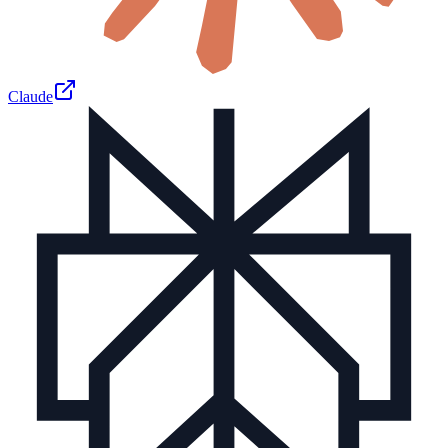
Claude