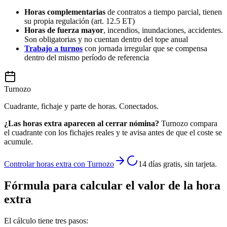
Horas complementarias
de contratos a tiempo parcial, tienen
su propia regulación (art. 12.5 ET)
Horas de fuerza mayor
, incendios, inundaciones, accidentes.
Son obligatorias y no cuentan dentro del tope anual
Trabajo a turnos
con jornada irregular que se compensa
dentro del mismo período de referencia
Turnozo
Cuadrante, fichaje y parte de horas. Conectados.
¿Las horas extra aparecen al cerrar nómina?
Turnozo compara
el cuadrante con los fichajes reales y te avisa antes de que el coste se
acumule.
Controlar horas extra con Turnozo
14 días gratis, sin tarjeta.
Fórmula para calcular el valor de la hora
extra
El cálculo tiene tres pasos: