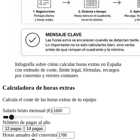
Infografía sobre cómo calcular horas extras en España
con embudo de coste, límite legal, fórmulas, recargos
por convenio y errores comunes
Calculadora de horas extras
Calcula el coste de las horas extras de tu equipo
Salario bruto mensual (€)
Número de pagas al año
12 pagas
14 pagas
Horas anuales del convenio