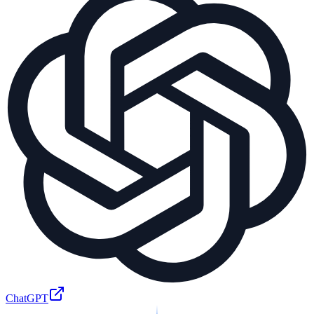
ChatGPT