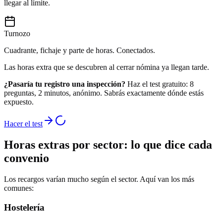
llegar al límite.
Turnozo
Cuadrante, fichaje y parte de horas. Conectados.
Las horas extra que se descubren al cerrar nómina ya llegan tarde.
¿Pasaría tu registro una inspección?
Haz el test gratuito: 8
preguntas, 2 minutos, anónimo. Sabrás exactamente dónde estás
expuesto.
Hacer el test
Horas extras por sector: lo que dice cada
convenio
Los recargos varían mucho según el sector. Aquí van los más
comunes:
Hostelería