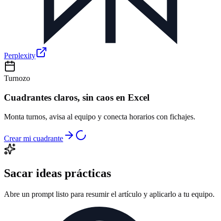
Perplexity
Turnozo
Cuadrantes claros, sin caos en Excel
Monta turnos, avisa al equipo y conecta horarios con fichajes.
Crear mi cuadrante
Sacar ideas prácticas
Abre un prompt listo para resumir el artículo y aplicarlo a tu equipo.