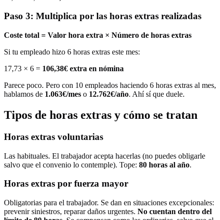
Paso 3: Multiplica por las horas extras realizadas
Coste total = Valor hora extra × Número de horas extras
Si tu empleado hizo 6 horas extras este mes:
17,73 × 6 =
106,38€ extra en nómina
Parece poco. Pero con 10 empleados haciendo 6 horas extras al mes,
hablamos de
1.063€/mes
o
12.762€/año
. Ahí sí que duele.
Tipos de horas extras y cómo se tratan
Horas extras voluntarias
Las habituales. El trabajador acepta hacerlas (no puedes obligarle
salvo que el convenio lo contemple). Tope:
80 horas al año
.
Horas extras por fuerza mayor
Obligatorias para el trabajador. Se dan en situaciones excepcionales:
prevenir siniestros, reparar daños urgentes.
No cuentan dentro del