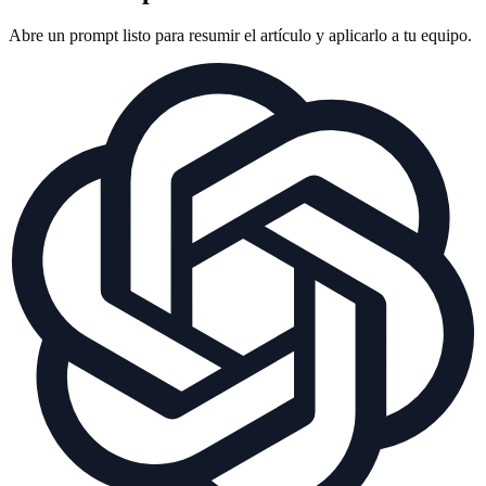
Abre un prompt listo para resumir el artículo y aplicarlo a tu equipo.