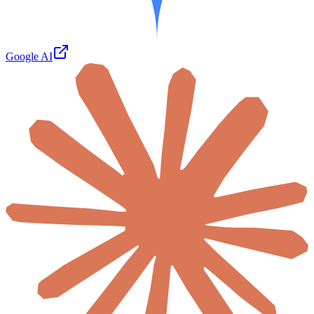
Google AI