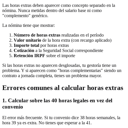
Las horas extras deben aparecer como concepto separado en la
nómina. Nunca metidas dentro del salario base ni como
"complemento" genérico.
La nómina tiene que mostrar:
Número de horas extras
realizadas en el período
Valor unitario
de la hora extra (con recargo aplicado)
Importe total
por horas extras
Cotización
a la Seguridad Social correspondiente
Retención IRPF
sobre el importe
Si las horas extras no aparecen desglosadas, tu gestoría tiene un
problema. Y si aparecen como "horas complementarias" siendo un
contrato a jornada completa, tienes un problema mayor.
Errores comunes al calcular horas extras
1. Calcular sobre las 40 horas legales en vez del
convenio
El error más frecuente. Si tu convenio dice 38 horas semanales, la
hora 39 ya es extra. No tienes que esperar a la 41.