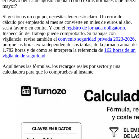
el festivo del 15 de agosto cuentan como extras normales o de fuerza
mayor?
Si gestionas un equipo, necesitas tener esto claro. Un error de
cálculo por empleado al mes se convierte en miles de euros al año,
sea a favor o en contra. Y con el
registro de jornada obligatorio
,
Inspección de Trabajo puede comprobarlo. Si trabajas con
vigilancia, revisa también el
convenio seguridad privada 2023-2026
,
porque las horas extra dependen de sus tablas, de la jornada anual de
1.782 horas y de cómo se interpreta la referencia de
162 horas de un
vigilante de seguridad
.
Aquí tienes las fórmulas, los recargos reales por sector y una
calculadora para que lo compruebes al instante.