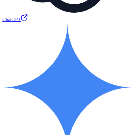
ChatGPT