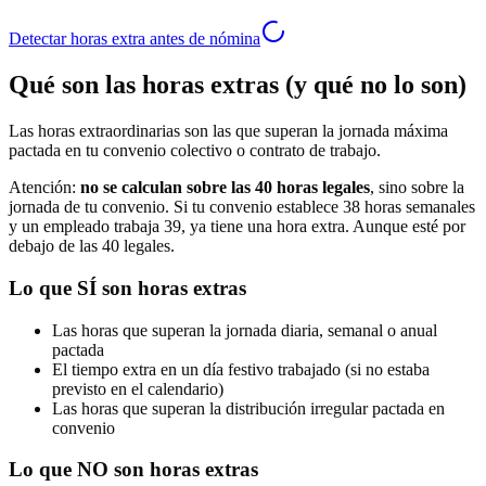
Detectar horas extra antes de nómina
Qué son las horas extras (y qué no lo son)
Las horas extraordinarias son las que superan la jornada máxima
pactada en tu convenio colectivo o contrato de trabajo.
Atención:
no se calculan sobre las 40 horas legales
, sino sobre la
jornada de tu convenio. Si tu convenio establece 38 horas semanales
y un empleado trabaja 39, ya tiene una hora extra. Aunque esté por
debajo de las 40 legales.
Lo que SÍ son horas extras
Las horas que superan la jornada diaria, semanal o anual
pactada
El tiempo extra en un día festivo trabajado (si no estaba
previsto en el calendario)
Las horas que superan la distribución irregular pactada en
convenio
Lo que NO son horas extras