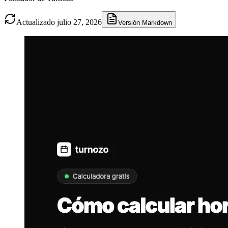
Actualizado julio 27, 2026
Versión Markdown