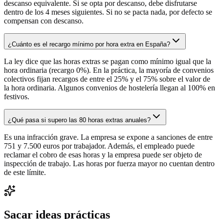
descanso equivalente. Si se opta por descanso, debe disfrutarse
dentro de los 4 meses siguientes. Si no se pacta nada, por defecto se
compensan con descanso.
¿Cuánto es el recargo mínimo por hora extra en España?
La ley dice que las horas extras se pagan como mínimo igual que la
hora ordinaria (recargo 0%). En la práctica, la mayoría de convenios
colectivos fijan recargos de entre el 25% y el 75% sobre el valor de
la hora ordinaria. Algunos convenios de hostelería llegan al 100% en
festivos.
¿Qué pasa si supero las 80 horas extras anuales?
Es una infracción grave. La empresa se expone a sanciones de entre
751 y 7.500 euros por trabajador. Además, el empleado puede
reclamar el cobro de esas horas y la empresa puede ser objeto de
inspección de trabajo. Las horas por fuerza mayor no cuentan dentro
de este límite.
Sacar ideas prácticas