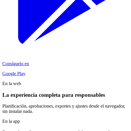
Consíguelo en
Google Play
En la web
La experiencia completa para responsables
Planificación, aprobaciones, exportes y ajustes desde el navegador,
sin instalar nada.
En la app