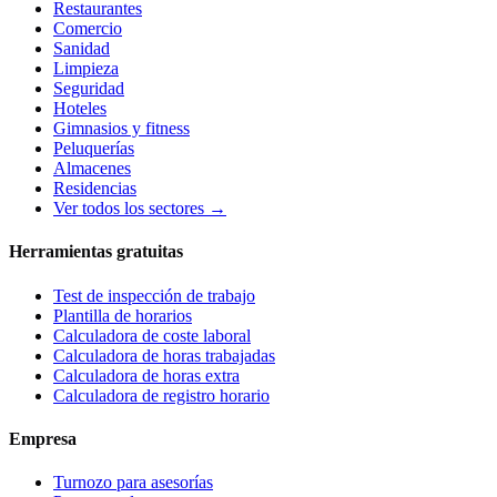
Restaurantes
Comercio
Sanidad
Limpieza
Seguridad
Hoteles
Gimnasios y fitness
Peluquerías
Almacenes
Residencias
Ver todos los sectores →
Herramientas gratuitas
Test de inspección de trabajo
Plantilla de horarios
Calculadora de coste laboral
Calculadora de horas trabajadas
Calculadora de horas extra
Calculadora de registro horario
Empresa
Turnozo para asesorías