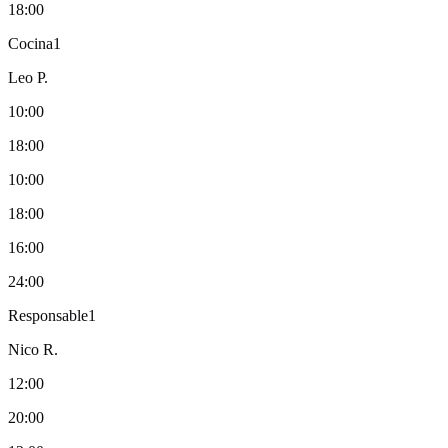
18:00
Cocina
1
Leo P.
10:00
18:00
10:00
18:00
16:00
24:00
Responsable
1
Nico R.
12:00
20:00