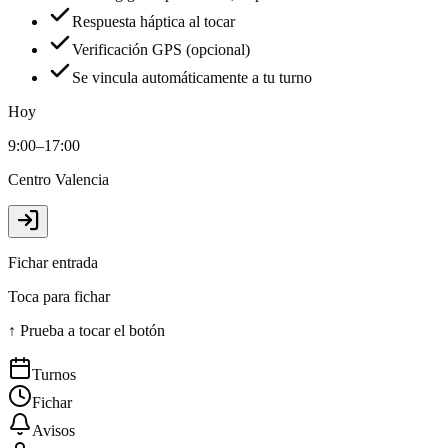
Respuesta háptica al tocar
Verificación GPS (opcional)
Se vincula automáticamente a tu turno
Hoy
9:00–17:00
Centro Valencia
Fichar entrada
Toca para fichar
↑ Prueba a tocar el botón
Turnos
Fichar
Avisos