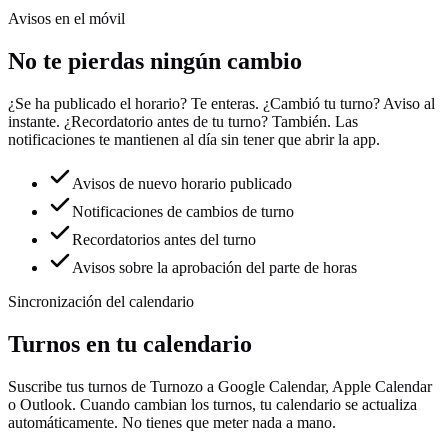
Avisos en el móvil
No te pierdas ningún cambio
¿Se ha publicado el horario? Te enteras. ¿Cambió tu turno? Aviso al
instante. ¿Recordatorio antes de tu turno? También. Las
notificaciones te mantienen al día sin tener que abrir la app.
Avisos de nuevo horario publicado
Notificaciones de cambios de turno
Recordatorios antes del turno
Avisos sobre la aprobación del parte de horas
Sincronización del calendario
Turnos en tu calendario
Suscribe tus turnos de Turnozo a Google Calendar, Apple Calendar
o Outlook. Cuando cambian los turnos, tu calendario se actualiza
automáticamente. No tienes que meter nada a mano.