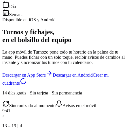
Día
Semana
Disponible en iOS y Android
Turnos y fichajes,
en el bolsillo del equipo
La app móvil de Turnozo pone todo tu horario en la palma de tu
mano. Puedes fichar con un solo toque, recibir avisos de cambios al
instante y sincronizar tus turnos con tu calendario.
Descargar en App Store
Descargar en Android
Crear mi
cuadrante
14 días gratis · Sin tarjeta · Sin permanencia
Sincronizado al momento
Avisos en el móvil
9:41
‹
13 – 19 jul