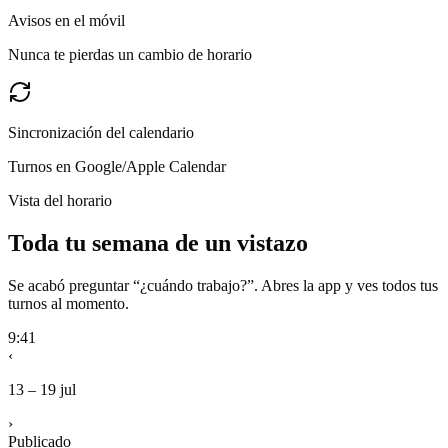
Avisos en el móvil
Nunca te pierdas un cambio de horario
Sincronización del calendario
Turnos en Google/Apple Calendar
Vista del horario
Toda tu semana de un vistazo
Se acabó preguntar “¿cuándo trabajo?”. Abres la app y ves todos tus
turnos al momento.
9:41
‹
13 – 19 jul
›
Publicado