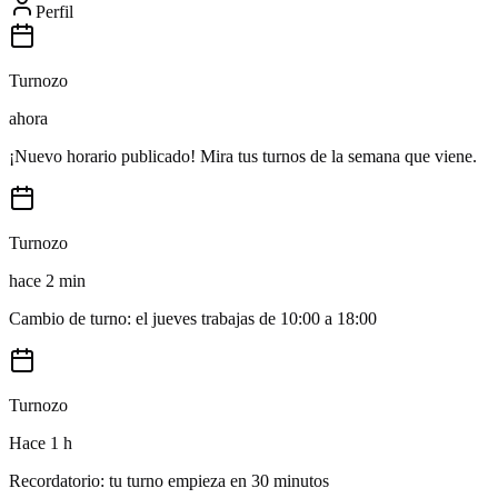
Perfil
Turnozo
ahora
¡Nuevo horario publicado! Mira tus turnos de la semana que viene.
Turnozo
hace 2 min
Cambio de turno: el jueves trabajas de 10:00 a 18:00
Turnozo
Hace 1 h
Recordatorio: tu turno empieza en 30 minutos