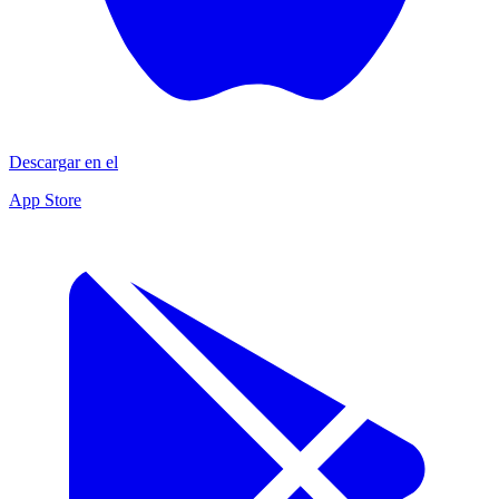
Descargar en el
App Store