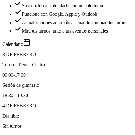
Suscripción al calendario con un solo toque
Funciona con Google, Apple y Outlook
Actualizaciones automáticas cuando cambian los turnos
Mira tus turnos junto a tus eventos personales
Calendario
3 DE FEBRERO
Turno · Tienda Centro
09:00-17:00
Sesión de gimnasio
18:30 - 19:30
4 DE FEBRERO
Día libre
Sin turnos