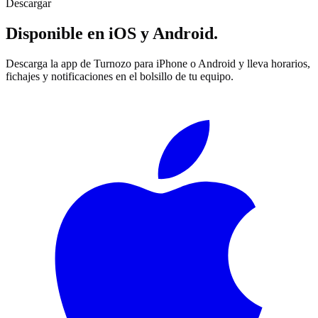
Descargar
Disponible en iOS y Android.
Descarga la app de Turnozo para iPhone o Android y lleva horarios,
fichajes y notificaciones en el bolsillo de tu equipo.