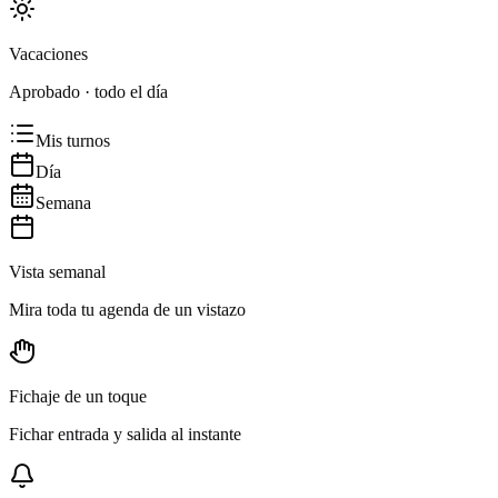
Vacaciones
Aprobado · todo el día
Mis turnos
Día
Semana
Vista semanal
Mira toda tu agenda de un vistazo
Fichaje de un toque
Fichar entrada y salida al instante