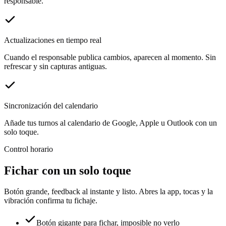
responsable.
Actualizaciones en tiempo real
Cuando el responsable publica cambios, aparecen al momento. Sin
refrescar y sin capturas antiguas.
Sincronización del calendario
Añade tus turnos al calendario de Google, Apple u Outlook con un
solo toque.
Control horario
Fichar con un solo toque
Botón grande, feedback al instante y listo. Abres la app, tocas y la
vibración confirma tu fichaje.
Botón gigante para fichar, imposible no verlo