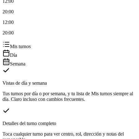
12:00
20:00
12:00
20:00
Mis turnos
Día
Semana
Vistas de día y semana
Tus turnos por día o por semana, y tu lista de Mis turnos siempre al
día. Claro incluso con cambios frecuentes.
Detalles del turno completo
Toca cualquier turno para ver centro, rol, dirección y notas del