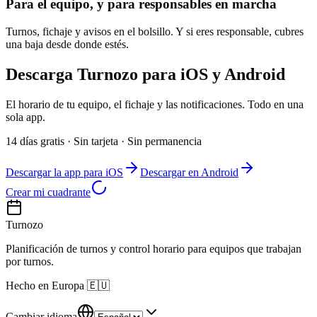
Para el equipo, y para responsables en marcha
Turnos, fichaje y avisos en el bolsillo. Y si eres responsable, cubres
una baja desde donde estés.
Descarga Turnozo para iOS y Android
El horario de tu equipo, el fichaje y las notificaciones. Todo en una
sola app.
14 días gratis · Sin tarjeta · Sin permanencia
Descargar la app para iOS
Descargar en Android
Crear mi cuadrante
Turnozo
Planificación de turnos y control horario para equipos que trabajan
por turnos.
Hecho en Europa
🇪🇺
Cambiar idioma