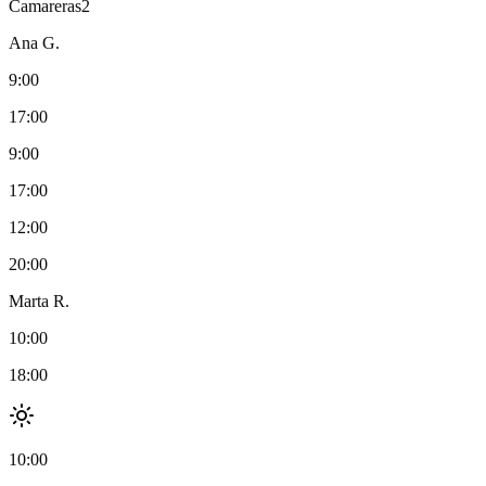
Camareras
2
Ana G.
9:00
17:00
9:00
17:00
12:00
20:00
Marta R.
10:00
18:00
10:00