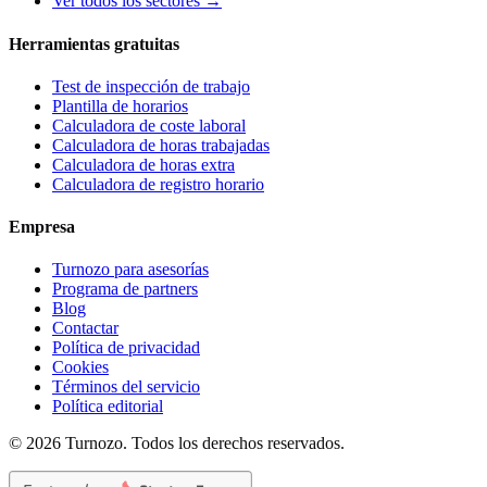
Ver todos los sectores →
Herramientas gratuitas
Test de inspección de trabajo
Plantilla de horarios
Calculadora de coste laboral
Calculadora de horas trabajadas
Calculadora de horas extra
Calculadora de registro horario
Empresa
Turnozo para asesorías
Programa de partners
Blog
Contactar
Política de privacidad
Cookies
Términos del servicio
Política editorial
©
2026
Turnozo.
Todos los derechos reservados.