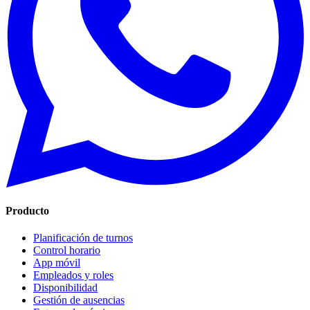
Producto
Planificación de turnos
Control horario
App móvil
Empleados y roles
Disponibilidad
Gestión de ausencias