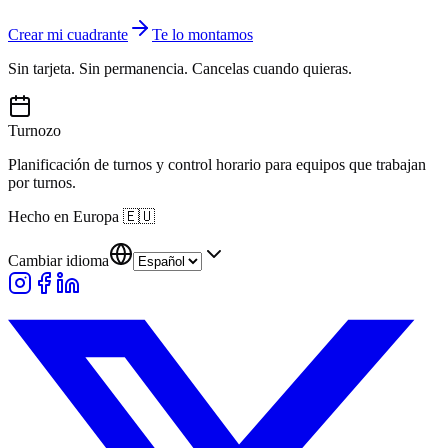
Crear mi cuadrante
Te lo montamos
Sin tarjeta. Sin permanencia. Cancelas cuando quieras.
Turnozo
Planificación de turnos y control horario para equipos que trabajan
por turnos.
Hecho en Europa
🇪🇺
Cambiar idioma