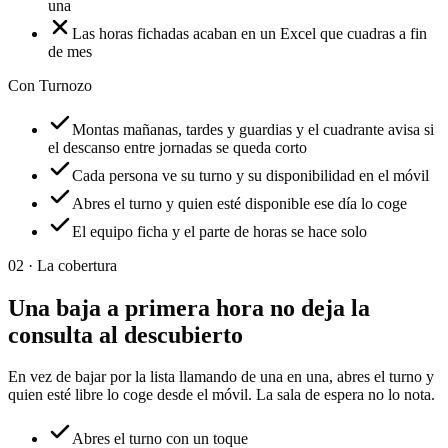
una
Las horas fichadas acaban en un Excel que cuadras a fin
de mes
Con Turnozo
Montas mañanas, tardes y guardias y el cuadrante avisa si
el descanso entre jornadas se queda corto
Cada persona ve su turno y su disponibilidad en el móvil
Abres el turno y quien esté disponible ese día lo coge
El equipo ficha y el parte de horas se hace solo
02 ·
La cobertura
Una baja a primera hora no deja la
consulta al descubierto
En vez de bajar por la lista llamando de una en una, abres el turno y
quien esté libre lo coge desde el móvil. La sala de espera no lo nota.
Abres el turno con un toque