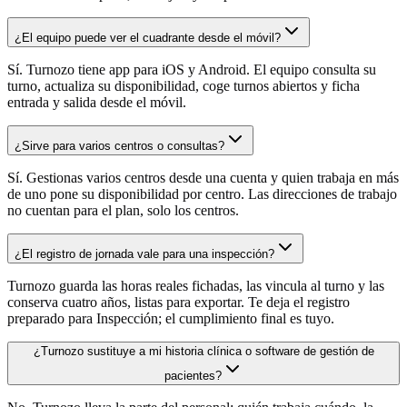
¿El equipo puede ver el cuadrante desde el móvil?
Sí. Turnozo tiene app para iOS y Android. El equipo consulta su
turno, actualiza su disponibilidad, coge turnos abiertos y ficha
entrada y salida desde el móvil.
¿Sirve para varios centros o consultas?
Sí. Gestionas varios centros desde una cuenta y quien trabaja en más
de uno pone su disponibilidad por centro. Las direcciones de trabajo
no cuentan para el plan, solo los centros.
¿El registro de jornada vale para una inspección?
Turnozo guarda las horas reales fichadas, las vincula al turno y las
conserva cuatro años, listas para exportar. Te deja el registro
preparado para Inspección; el cumplimiento final es tuyo.
¿Turnozo sustituye a mi historia clínica o software de gestión de
pacientes?