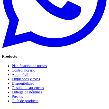
Producto
Planificación de turnos
Control horario
App móvil
Empleados y roles
Disponibilidad
Gestión de ausencias
Entrega de nóminas
Precios
Guía de producto