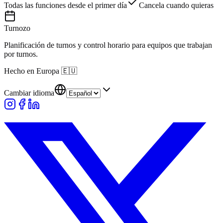
Todas las funciones desde el primer día
Cancela cuando quieras
Turnozo
Planificación de turnos y control horario para equipos que trabajan
por turnos.
Hecho en Europa
🇪🇺
Cambiar idioma