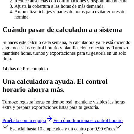
Reduce ausencias con confirmaciones y disponibilidad clara.
Ajusta la cobertura a las horas de más demanda.
Automatiza fichajes y partes de horas para evitar errores de
nómina.
Cuándo pasar de calculadora a sistema
Si haces este cálculo cada semana, la calculadora ya te está diciendo
algo: necesitas control horario y planificación conectados. Turnozo
mantiene horas, turnos y exportaciones para tu gestoría en un solo
flujo.
14 días de Pro completo
Una calculadora ayuda. El control
horario ahorra más.
Turnozo registra horas en tiempo real, mantiene visibles las horas
extra y prepara exportaciones listas para tu gestoría.
Pruébalo con tu equipo
Ver cómo funciona el control horario
Esencial hasta 10 empleados y un centro por 9,99 €/mes