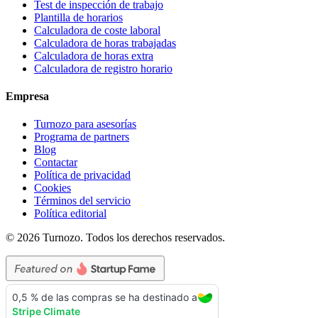
Test de inspección de trabajo
Plantilla de horarios
Calculadora de coste laboral
Calculadora de horas trabajadas
Calculadora de horas extra
Calculadora de registro horario
Empresa
Turnozo para asesorías
Programa de partners
Blog
Contactar
Política de privacidad
Cookies
Términos del servicio
Política editorial
©
2026
Turnozo.
Todos los derechos reservados.