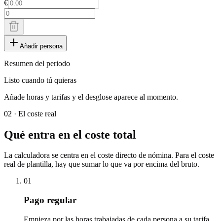
€
Añadir persona
Resumen del periodo
Listo cuando tú quieras
Añade horas y tarifas y el desglose aparece al momento.
02 ·
El coste real
Qué entra en el coste total
La calculadora se centra en el coste directo de nómina. Para el coste
real de plantilla, hay que sumar lo que va por encima del bruto.
01
Pago regular
Empieza por las horas trabajadas de cada persona a su tarifa