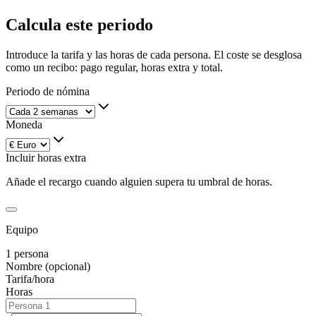
Calcula este periodo
Introduce la tarifa y las horas de cada persona. El coste se desglosa
como un recibo: pago regular, horas extra y total.
Periodo de nómina
Moneda
Incluir horas extra
Añade el recargo cuando alguien supera tu umbral de horas.
Equipo
1
persona
Nombre (opcional)
Tarifa/hora
Horas