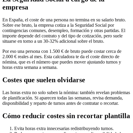
empresa
En España, el coste de una persona no termina en su salario bruto.
Sobre ese bruto, la empresa cotiza a la Seguridad Social por
contingencias comunes, desempleo, formación y otras partidas. El
importe depende del contrato y del tipo de cotización, pero suele
situarse en torno a un 30-32% adicional sobre el bruto.
Por eso una persona con 1.500 € de bruto puede costar cerca de
2.000 € reales al mes. Esta calculadora te da el coste directo de
nómina, que es el número que puedes mover ajustando turnos y
horas extra semana a semana.
Costes que suelen olvidarse
Las horas extra no solo suben la nómina: también revelan problemas
de planificación. Si aparecen todas las semanas, revisa demanda,
disponibilidad y reparto de turnos antes de contratar o recortar.
Cómo reducir costes sin recortar plantilla
Evita horas extra innecesarias redistribuyendo turnos.