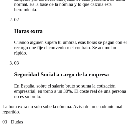
normal. Es la base de la nómina y lo que calcula esta
herramienta.
02
Horas extra
Cuando alguien supera tu umbral, esas horas se pagan con el
recargo que fije el convenio o el contrato. Se acumulan
rápido.
03
Seguridad Social a cargo de la empresa
En España, sobre el salario bruto se suma la cotización
empresarial, en torno a un 30%. El coste real de una persona
no es su bruto.
La hora extra no solo sube la nómina. Avisa de un cuadrante mal
repartido.
03 ·
Dudas