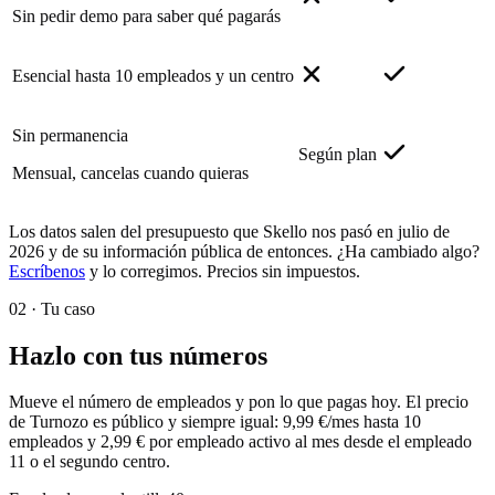
Sin pedir demo para saber qué pagarás
Esencial hasta 10 empleados y un centro
Sin permanencia
Según plan
Mensual, cancelas cuando quieras
Los datos salen del presupuesto que Skello nos pasó en julio de
2026 y de su información pública de entonces. ¿Ha cambiado algo?
Escríbenos
y lo corregimos. Precios sin impuestos.
02 ·
Tu caso
Hazlo con tus números
Mueve el número de empleados y pon lo que pagas hoy. El precio
de Turnozo es público y siempre igual: 9,99 €/mes hasta 10
empleados y 2,99 € por empleado activo al mes desde el empleado
11 o el segundo centro.