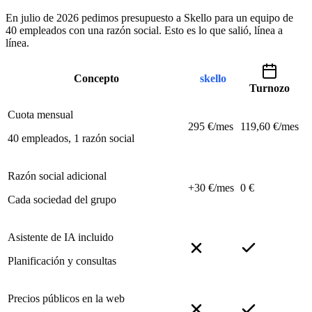
En julio de 2026 pedimos presupuesto a Skello para un equipo de
40 empleados con una razón social. Esto es lo que salió, línea a
línea.
Concepto
skello
Turnozo
Cuota mensual
295 €/mes
119,60 €/mes
40 empleados, 1 razón social
Razón social adicional
+30 €/mes
0 €
Cada sociedad del grupo
Asistente de IA incluido
Planificación y consultas
Precios públicos en la web