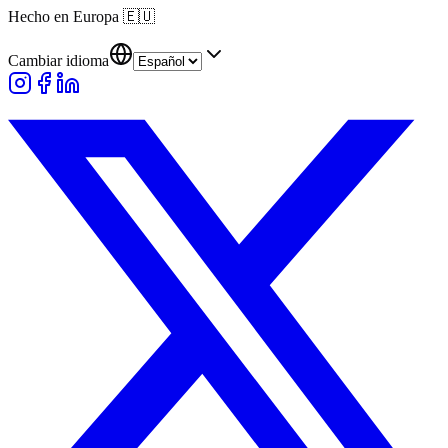
Hecho en Europa
🇪🇺
Cambiar idioma