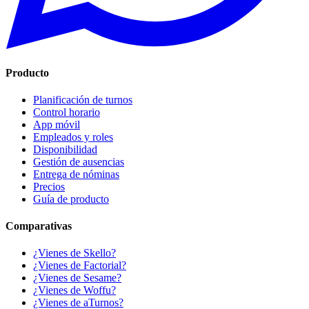
Producto
Planificación de turnos
Control horario
App móvil
Empleados y roles
Disponibilidad
Gestión de ausencias
Entrega de nóminas
Precios
Guía de producto
Comparativas
¿Vienes de Skello?
¿Vienes de Factorial?
¿Vienes de Sesame?
¿Vienes de Woffu?
¿Vienes de aTurnos?