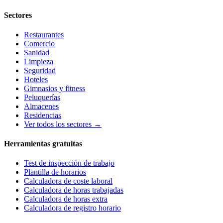
Sectores
Restaurantes
Comercio
Sanidad
Limpieza
Seguridad
Hoteles
Gimnasios y fitness
Peluquerías
Almacenes
Residencias
Ver todos los sectores →
Herramientas gratuitas
Test de inspección de trabajo
Plantilla de horarios
Calculadora de coste laboral
Calculadora de horas trabajadas
Calculadora de horas extra
Calculadora de registro horario