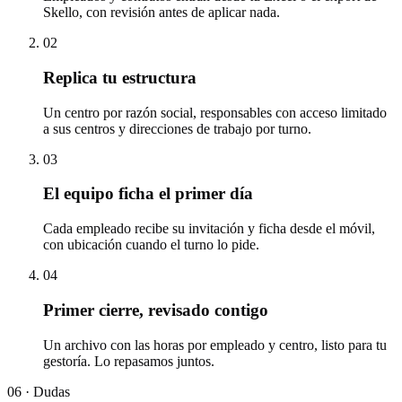
Skello, con revisión antes de aplicar nada.
02
Replica tu estructura
Un centro por razón social, responsables con acceso limitado
a sus centros y direcciones de trabajo por turno.
03
El equipo ficha el primer día
Cada empleado recibe su invitación y ficha desde el móvil,
con ubicación cuando el turno lo pide.
04
Primer cierre, revisado contigo
Un archivo con las horas por empleado y centro, listo para tu
gestoría. Lo repasamos juntos.
06 ·
Dudas