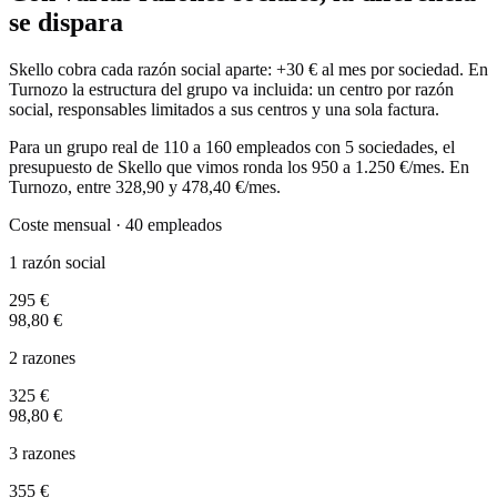
se dispara
Skello cobra cada razón social aparte: +30 € al mes por sociedad. En
Turnozo la estructura del grupo va incluida: un centro por razón
social, responsables limitados a sus centros y una sola factura.
Para un grupo real de 110 a 160 empleados con 5 sociedades, el
presupuesto de Skello que vimos ronda los 950 a 1.250 €/mes. En
Turnozo, entre 328,90 y 478,40 €/mes.
Coste mensual · 40 empleados
1 razón social
295 €
98,80 €
2 razones
325 €
98,80 €
3 razones
355 €