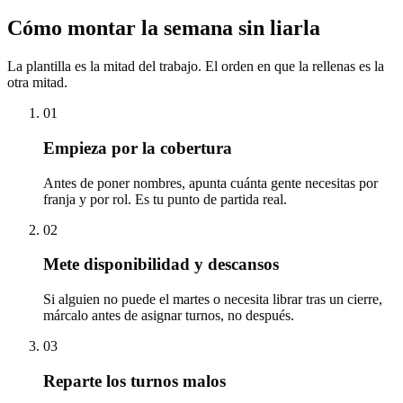
Cómo montar la semana sin liarla
La plantilla es la mitad del trabajo. El orden en que la rellenas es la
otra mitad.
01
Empieza por la cobertura
Antes de poner nombres, apunta cuánta gente necesitas por
franja y por rol. Es tu punto de partida real.
02
Mete disponibilidad y descansos
Si alguien no puede el martes o necesita librar tras un cierre,
márcalo antes de asignar turnos, no después.
03
Reparte los turnos malos