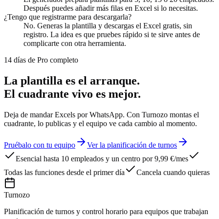
Después puedes añadir más filas en Excel si lo necesitas.
¿Tengo que registrarme para descargarla?
No. Generas la plantilla y descargas el Excel gratis, sin
registro. La idea es que pruebes rápido si te sirve antes de
complicarte con otra herramienta.
14 días de Pro completo
La plantilla es el arranque.
El cuadrante vivo es mejor.
Deja de mandar Excels por WhatsApp. Con Turnozo montas el
cuadrante, lo publicas y el equipo ve cada cambio al momento.
Pruébalo con tu equipo
Ver la planificación de turnos
Esencial hasta 10 empleados y un centro por 9,99 €/mes
Todas las funciones desde el primer día
Cancela cuando quieras
Turnozo
Planificación de turnos y control horario para equipos que trabajan