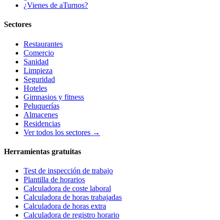
¿Vienes de aTurnos?
Sectores
Restaurantes
Comercio
Sanidad
Limpieza
Seguridad
Hoteles
Gimnasios y fitness
Peluquerías
Almacenes
Residencias
Ver todos los sectores →
Herramientas gratuitas
Test de inspección de trabajo
Plantilla de horarios
Calculadora de coste laboral
Calculadora de horas trabajadas
Calculadora de horas extra
Calculadora de registro horario