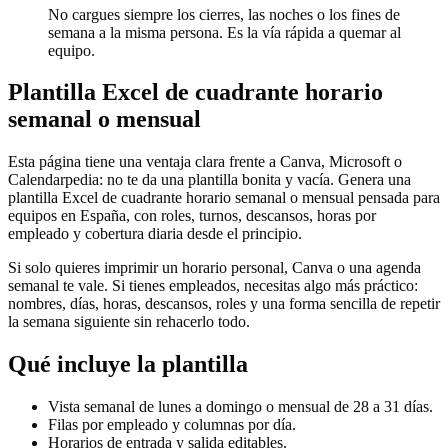
No cargues siempre los cierres, las noches o los fines de
semana a la misma persona. Es la vía rápida a quemar al
equipo.
Plantilla Excel de cuadrante horario
semanal o mensual
Esta página tiene una ventaja clara frente a Canva, Microsoft o
Calendarpedia: no te da una plantilla bonita y vacía. Genera una
plantilla Excel de cuadrante horario semanal o mensual pensada para
equipos en España, con roles, turnos, descansos, horas por
empleado y cobertura diaria desde el principio.
Si solo quieres imprimir un horario personal, Canva o una agenda
semanal te vale. Si tienes empleados, necesitas algo más práctico:
nombres, días, horas, descansos, roles y una forma sencilla de repetir
la semana siguiente sin rehacerlo todo.
Qué incluye la plantilla
Vista semanal de lunes a domingo o mensual de 28 a 31 días.
Filas por empleado y columnas por día.
Horarios de entrada y salida editables.