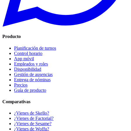
Producto
Planificación de turnos
Control horario
App móvil
Empleados y roles
Disponibilidad
Gestión de ausencias
Entrega de nóminas
Precios
Guía de producto
Comparativas
¿Vienes de Skello?
¿Vienes de Factorial?
¿Vienes de Sesame?
¿Vienes de Woffu?