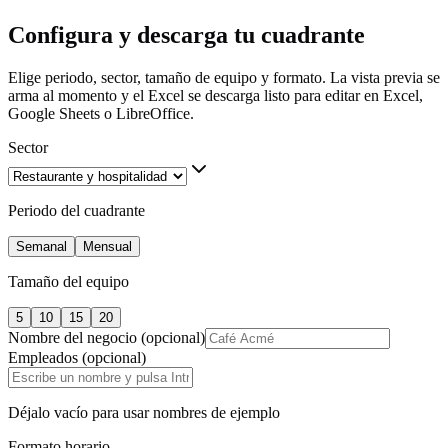
Configura y descarga tu cuadrante
Elige periodo, sector, tamaño de equipo y formato. La vista previa se
arma al momento y el Excel se descarga listo para editar en Excel,
Google Sheets o LibreOffice.
Sector
Periodo del cuadrante
Semanal
Mensual
Tamaño del equipo
5
10
15
20
Nombre del negocio
(opcional)
Empleados
(opcional)
Déjalo vacío para usar nombres de ejemplo
Formato horario